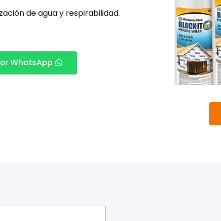
ación de agua y respirabilidad.
 por WhatsApp