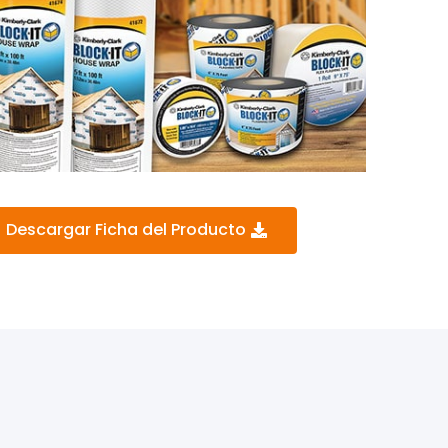
Descargar Ficha del Producto