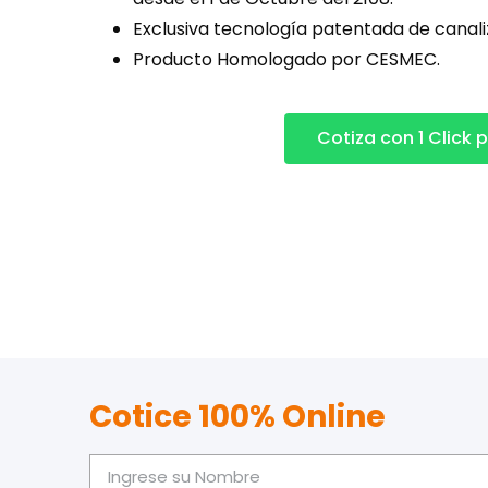
Exclusiva tecnología patentada de canaliz
Producto Homologado por CESMEC.
Cotiza con 1 Click
Cotice 100% Online