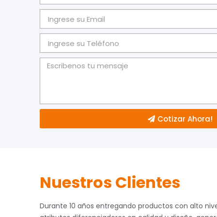
Cotizar Ahora!
Nuestros Clientes
Durante 10 años entregando productos con alto nive