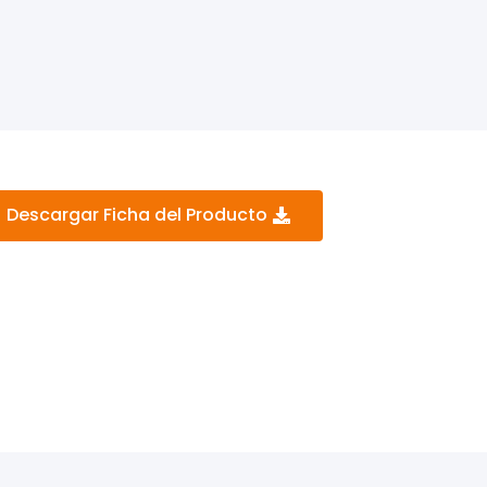
Descargar Ficha del Producto