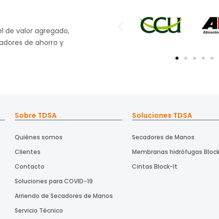
l de valor agregado,
radores de ahorro y
Sobre TDSA
Soluciones TDSA
Quiénes somos
Secadores de Manos
Clientes
Membranas hidrófugas Block
Contacto
Cintas Block-It
Soluciones para COVID-19
Arriendo de Secadores de Manos
Servicio Técnico