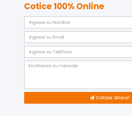
Cotice 100% Online
Cotizar Ahora!