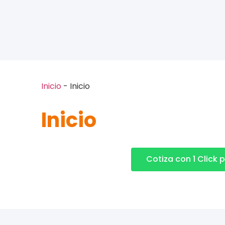
Inicio
-
Inicio
Inicio
Cotiza con 1 Click