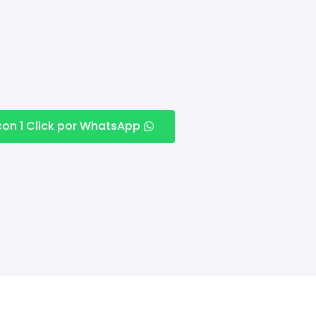
con 1 Click por WhatsApp