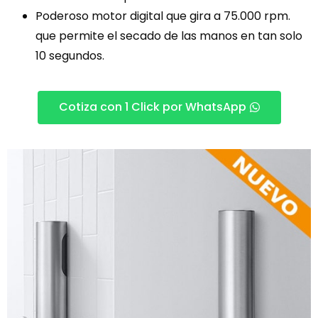
Poderoso motor digital que gira a 75.000 rpm.
que permite el secado de las manos en tan solo
10 segundos.
Cotiza con 1 Click por WhatsApp