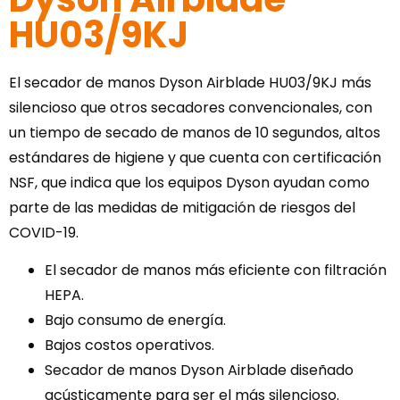
HU03/9KJ
El secador de manos Dyson Airblade HU03/9KJ más
silencioso que otros secadores convencionales, con
un tiempo de secado de manos de 10 segundos, altos
estándares de higiene y que cuenta con certificación
NSF, que indica que los equipos Dyson ayudan como
parte de las medidas de mitigación de riesgos del
COVID-19.
El secador de manos más eficiente con filtración
HEPA.
Bajo consumo de energía.
Bajos costos operativos.
Secador de manos Dyson Airblade diseñado
acústicamente para ser el más silencioso.