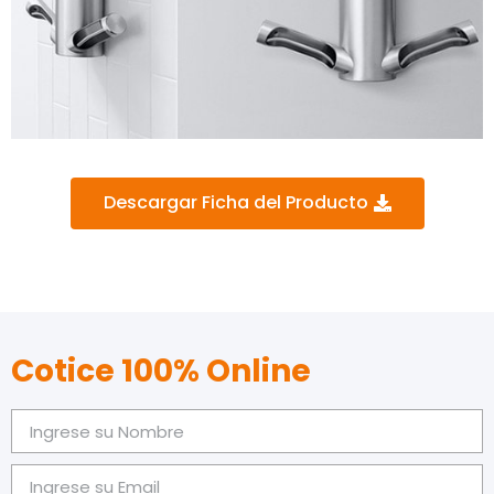
Descargar Ficha del Producto
Cotice 100% Online