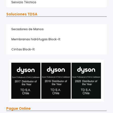
Servicio Técnico
Soluciones TDSA
Secadores de Manos
Membranas hidrófugas Block-It
Cintas Block-It
Pague Online