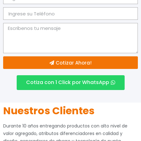
Cotizar Ahora!
Cotiza con 1 Click por WhatsApp
Nuestros Clientes
Durante 10 años entregando productos con alto nivel de
valor agregado, atributos diferenciadores en calidad y