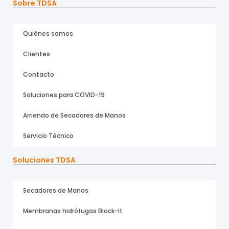
Sobre TDSA
Quiénes somos
Clientes
Contacto
Soluciones para COVID-19
Arriendo de Secadores de Manos
Servicio Técnico
Soluciones TDSA
Secadores de Manos
Membranas hidrófugas Block-It