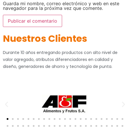
Guarda mi nombre, correo electrónico y web en este
navegador para la próxima vez que comente.
Nuestros Clientes
Durante 10 años entregando productos con alto nivel de
valor agregado, atributos diferenciadores en calidad y
diseño, generadores de ahorro y tecnología de punta.