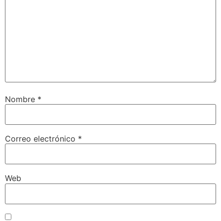
Nombre
*
Correo electrónico
*
Web