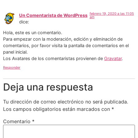
febrero 19, 2020 a las 11:05
Un Comentarista de WordPress
am
dice:
Hola, este es un comentario.
Para empezar con la moderación, edición y eliminación de
comentarios, por favor visita la pantalla de comentarios en el
panel inicial.
Los Avatares de los comentaristas provienen de
Gravatar
.
Responder
Deja una respuesta
Tu dirección de correo electrónico no será publicada.
Los campos obligatorios están marcados con
*
Comentario
*